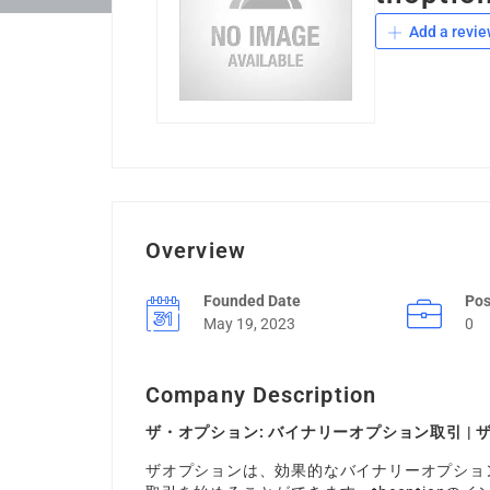
Add a revie
Overview
Founded Date
Pos
May 19, 2023
0
Company Description
ザ・オプション: バイナリーオプション取引 | 
ザオプションは、効果的なバイナリーオプショ