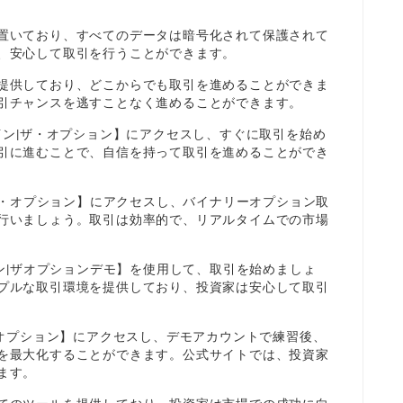
置いており、すべてのデータは暗号化されて保護されて
、安心して取引を行うことができます。
提供しており、どこからでも取引を進めることができま
引チャンスを逃すことなく進めることができます。
イン|ザ・オプション】にアクセスし、すぐに取引を始め
引に進むことで、自信を持って取引を進めることができ
|ザ・オプション】にアクセスし、バイナリーオプション取
行いましょう。取引は効率的で、リアルタイムでの市場
イン|ザオプションデモ】を使用して、取引を始めましょ
プルな取引環境を提供しており、投資家は安心して取引
ザオプション】にアクセスし、デモアカウントで練習後、
を最大化することができます。公式サイトでは、投資家
ます。