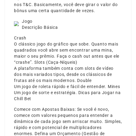
nos T&C. Basicamente, você deve girar o valor do
bônus uma certa quantidade de vezes.
Jogo
Descrição Básica
Crash
O clássico jogo do gráfico que sobe. Quanto mais
quadrados você abre sem encontrar uma mina,
maior o seu prêmio. Faça o cash out antes que ele
“crashe”. Slots (Caça-Níqueis)
A plataforma também conta com slots de vídeo
dos mais variados tipos, desde os clássicos de
frutas até os mais modernos. Double
Um jogo de roleta rápido e fácil de entender. Mines
Um jogo de sorte e estratégia. Dicas para Jogar na
Chill Bet
Comece com Apostas Baixas: Se você é novo,
comece com valores pequenos para entender a
dinâmica de cada jogo sem arriscar muito. Simples,
rápido e com potencial de multiplicadores
enormes. Defina um Orçamento (Gestão de