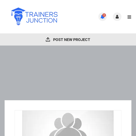
0
POST NEW PROJECT