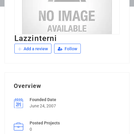
Lazzinterni
Add a review
Follow
Overview
Founded Date
June 24, 2007
Posted Projects
0