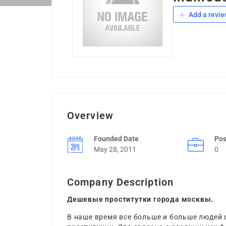
Add a revie
Overview
Founded Date
Pos
May 28, 2011
0
Company Description
Дешевые проститутки города москвы.
В наше время все больше и больше людей 