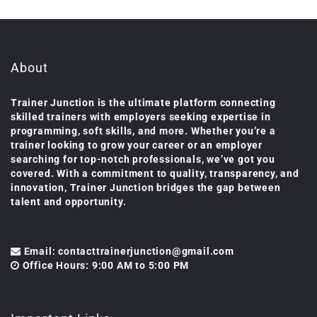
About
Trainer Junction is the ultimate platform connecting
skilled trainers with employers seeking expertise in
programming, soft skills, and more. Whether you’re a
trainer looking to grow your career or an employer
searching for top-notch professionals, we’ve got you
covered. With a commitment to quality, transparency, and
innovation, Trainer Junction bridges the gap between
talent and opportunity.
Email: contacttrainerjunction@gmail.com
Office Hours: 9:00 AM to 5:00 PM