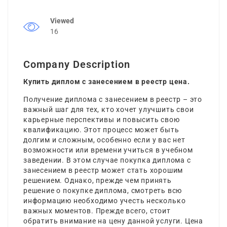
Viewed
16
Company Description
Купить диплом с занесением в реестр цена.
Получение диплома с занесением в реестр – это
важный шаг для тех, кто хочет улучшить свои
карьерные перспективы и повысить свою
квалификацию. Этот процесс может быть
долгим и сложным, особенно если у вас нет
возможности или времени учиться в учебном
заведении. В этом случае покупка диплома с
занесением в реестр может стать хорошим
решением. Однако, прежде чем принять
решение о покупке диплома,
смотреть всю
информацию
необходимо учесть несколько
важных моментов. Прежде всего, стоит
обратить внимание на цену данной услуги. Цена