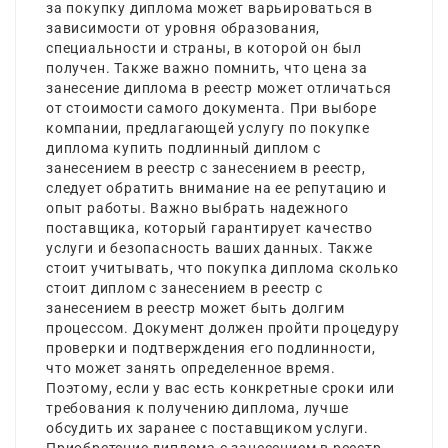
за покупку диплома может варьироваться в
зависимости от уровня образования,
специальности и страны, в которой он был
получен. Также важно помнить, что цена за
занесение диплома в реестр может отличаться
от стоимости самого документа. При выборе
компании, предлагающей услугу по покупке
диплома
купить подлинный диплом с
занесением в реестр
с занесением в реестр,
следует обратить внимание на ее репутацию и
опыт работы. Важно выбрать надежного
поставщика, который гарантирует качество
услуги и безопасность ваших данных. Также
стоит учитывать, что покупка диплома
сколько
стоит диплом с занесением в реестр
с
занесением в реестр может быть долгим
процессом. Документ должен пройти процедуру
проверки и подтверждения его подлинности,
что может занять определенное время.
Поэтому, если у вас есть конкретные сроки или
требования к получению диплома, лучше
обсудить их заранее с поставщиком услуги.