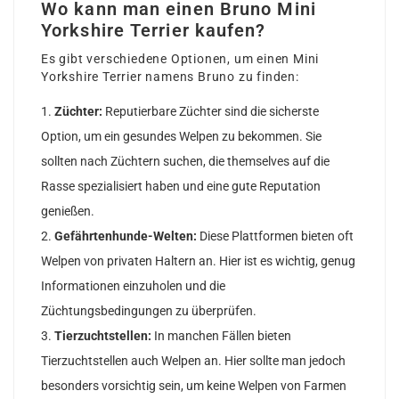
Wo kann man einen Bruno Mini
Yorkshire Terrier kaufen?
Es gibt verschiedene Optionen, um einen Mini
Yorkshire Terrier namens Bruno zu finden:
Züchter:
Reputierbare Züchter sind die sicherste
Option, um ein gesundes Welpen zu bekommen. Sie
sollten nach Züchtern suchen, die themselves auf die
Rasse spezialisiert haben und eine gute Reputation
genießen.
Gefährtenhunde-Welten:
Diese Plattformen bieten oft
Welpen von privaten Haltern an. Hier ist es wichtig, genug
Informationen einzuholen und die
Züchtungsbedingungen zu überprüfen.
Tierzuchtstellen:
In manchen Fällen bieten
Tierzuchtstellen auch Welpen an. Hier sollte man jedoch
besonders vorsichtig sein, um keine Welpen von Farmen