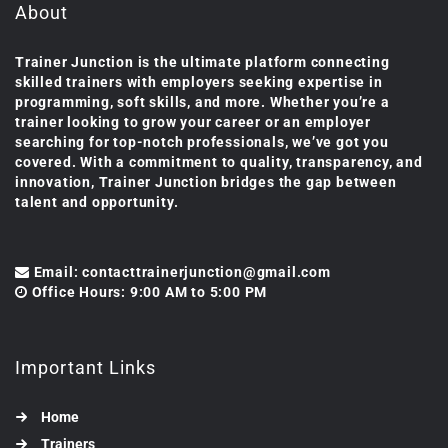
About
Trainer Junction is the ultimate platform connecting
skilled trainers with employers seeking expertise in
programming, soft skills, and more. Whether you’re a
trainer looking to grow your career or an employer
searching for top-notch professionals, we’ve got you
covered. With a commitment to quality, transparency, and
innovation, Trainer Junction bridges the gap between
talent and opportunity.
Email: contacttrainerjunction@gmail.com
Office Hours: 9:00 AM to 5:00 PM
Important Links
Home
Trainers