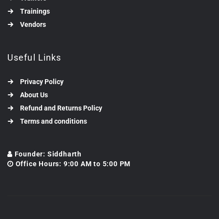
Trainings
Vendors
Useful Links
Privacy Policy
About Us
Refund and Returns Policy
Terms and conditions
Founder: Siddharth
Office Hours: 9:00 AM to 5:00 PM