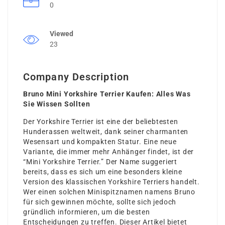
0
Viewed
23
Company Description
Bruno Mini Yorkshire Terrier Kaufen: Alles Was
Sie Wissen Sollten
Der Yorkshire Terrier ist eine der beliebtesten
Hunderassen weltweit, dank seiner charmanten
Wesensart und kompakten Statur. Eine neue
Variante, die immer mehr Anhänger findet, ist der
“Mini Yorkshire Terrier.” Der Name suggeriert
bereits, dass es sich um eine besonders kleine
Version des klassischen Yorkshire Terriers handelt.
Wer einen solchen Minispitznamen namens Bruno
für sich gewinnen möchte, sollte sich jedoch
gründlich informieren, um die besten
Entscheidungen zu treffen. Dieser Artikel bietet