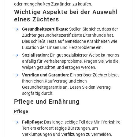
oder mangelhaften Zuständen zu kaufen.
Wichtige Aspekte bei der Auswahl
eines Züchters
Gesundheitszertifikate:
Stellen Sie sicher, dass der
Züchter gesundheitszertifizierte Elternhunde hat.
Dies schließt Tests auf Genetische Krankheiten wie
Luxation der Linsen und Herzprobleme ein.
Sozialisation:
Ein gut sozialisierter Welpe ist menos
anfällig für Verhaltensprobleme. Fragen Sie, wie die
Welpen gezüchtet und erzogen werden.
Verträge und Garantien:
Ein seriöser Züchter bietet
Ihnen einen Kaufvertrag und einen
Gesundheitsgarantie an. Lesen Sie den Vertrag
sorgfältig durch.
Pflege und Ernährung
Pflege:
Fellpflege:
Das lange, seidige Fell des Mini Yorkshire
Terriers erfordert tägige Bürstungen, um
Verklumpungen und Verfilzungen zu vermeiden.