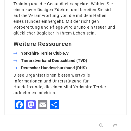
Training und die Gesundheitsaspekte. Wählen Sie
einen zuverlässigen Züchter und bereiten Sie sich
auf die Verantwortung vor, die mit dem Halten
eines Hundes einhergeht. Mit der richtigen
Vorbereitung und Pflege wird Bruno ein treuer und
glücklicher Begleiter in Ihrem Leben sein.
Weitere Ressourcen
Yorkshire Terrier Club e.V.
Tierarztverband Deutschland (TVD)
Deutscher Hundeschutzbund (DHS)
Diese Organisationen bieten wertvolle
Informationen und Unterstützung für
Hundefreunde, die einen Mini Yorkshire Terrier
aufnehmen möchten.
Facebook
Mastodon
Email
Share