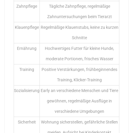
Zahnpflege
Tägliche Zahnpflege, regelmäßige
Zahnuntersuchungen beim Tierarzt
Klauenpflege
Regelmäßige Klauenstubs, keine zu kurzen
Schnitte
Ernährung
Hochwertiges Futter für kleine Hunde,
moderate Portionen, frisches Wasser
Training
Positive Verstärkungen, frühbeginnendes
Training, Klicker-Training
Sozialisierung
Early an verschiedene Menschen und Tiere
gewöhnen, regelmäßige Ausflüge in
verschiedene Umgebungen
Sicherheit
Wohnung sicherstellen, gefährliche Stellen
meiden, Aufsicht bei Kinderkontakt