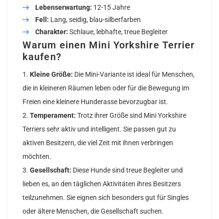
Lebenserwartung:
12-15 Jahre
Fell:
Lang, seidig, blau-silberfarben
Charakter:
Schlaue, lebhafte, treue Begleiter
Warum einen Mini Yorkshire Terrier
kaufen?
Kleine Größe:
Die Mini-Variante ist ideal für Menschen,
die in kleineren Räumen leben oder für die Bewegung im
Freien eine kleinere Hunderasse bevorzugbar ist.
Temperament:
Trotz ihrer Größe sind Mini Yorkshire
Terriers sehr aktiv und intelligent. Sie passen gut zu
aktiven Besitzern, die viel Zeit mit ihnen verbringen
möchten.
Gesellschaft:
Diese Hunde sind treue Begleiter und
lieben es, an den täglichen Aktivitäten ihres Besitzers
teilzunehmen. Sie eignen sich besonders gut für Singles
oder ältere Menschen, die Gesellschaft suchen.