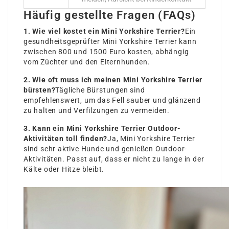
Häufig gestellte Fragen (FAQs)
1. Wie viel kostet ein Mini Yorkshire Terrier?
Ein
gesundheitsgeprüfter Mini Yorkshire Terrier kann
zwischen 800 und 1500 Euro kosten, abhängig
vom Züchter und den Elternhunden.
2. Wie oft muss ich meinen Mini Yorkshire Terrier
bürsten?
Tägliche Bürstungen sind
empfehlenswert, um das Fell sauber und glänzend
zu halten und Verfilzungen zu vermeiden.
3. Kann ein Mini Yorkshire Terrier Outdoor-
Aktivitäten toll finden?
Ja, Mini Yorkshire Terrier
sind sehr aktive Hunde und genießen Outdoor-
Aktivitäten. Passt auf, dass er nicht zu lange in der
Kälte oder Hitze bleibt.