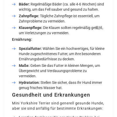
Bäder:
Regelmäßige Bäder (ca. alle 4-6 Wochen) sind
wichtig, um das Fell sauber und gesund zu halten.
Zahnpflege:
Tägliche Zahnpflege ist essentiell, um
Zahnprobleme zu vermeiden.
Klauenpflege:
Die Klauen sollten regelmäßig ge截掉,
um Verletzungen zu vermeiden.
Ernährung:
Spezialfutter:
Wählen Sie ein hochwertiges, für kleine
Hunde zugeschnittenes Futter, um ihre besonderen
Ernährungsbedürfnisse zu decken.
Maße:
Geben Sie das Futter in kleinen Mengen, um
Übergewicht und Verdauungsprobleme zu
vermeiden.
Hydratation:
Stellen Sie sicher, dass Ihr Hund immer
genug frisches Wasser hat.
Gesundheit und Erkrankungen
Mini Yorkshire Terrier sind generell gesunde Hunde,
aber sie sind anfällig für bestimmte Erkrankungen: