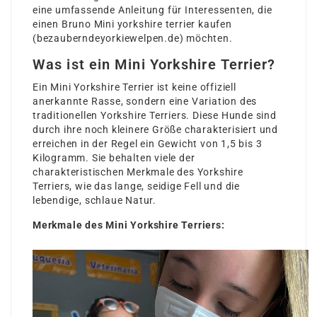
eine umfassende Anleitung für Interessenten, die
einen Bruno Mini yorkshire terrier kaufen
(
bezauberndeyorkiewelpen.de
) möchten.
Was ist ein Mini Yorkshire Terrier?
Ein Mini Yorkshire Terrier ist keine offiziell
anerkannte Rasse, sondern eine Variation des
traditionellen Yorkshire Terriers. Diese Hunde sind
durch ihre noch kleinere Größe charakterisiert und
erreichen in der Regel ein Gewicht von 1,5 bis 3
Kilogramm. Sie behalten viele der
charakteristischen Merkmale des Yorkshire
Terriers, wie das lange, seidige Fell und die
lebendige, schlaue Natur.
Merkmale des Mini Yorkshire Terriers: