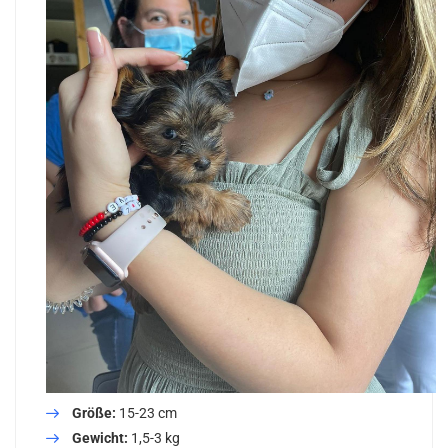
Größe:
15-23 cm
Gewicht:
1,5-3 kg