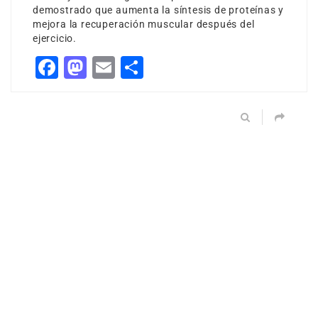
demostrado que aumenta la síntesis de proteínas y
mejora la recuperación muscular después del
ejercicio.
Facebook
Mastodon
Email
Share