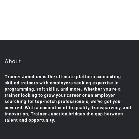
About
Trainer Junction is the ultimate platform connecting
skilled trainers with employers seeking expertise in
programming, soft skills, and more. Whether you’re a
trainer looking to grow your career or an employer
searching for top-notch professionals, we’ve got you
covered. With a commitment to quality, transparency, and
innovation, Trainer Junction bridges the gap between
talent and opportunity.