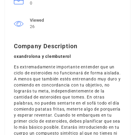
0
Viewed
26
Company Description
oxandrolona y clembuterol
Es extremadamente importante entender que un
ciclo de esteroides no funcionará de forma aislada.
A menos que también estés entrenando muy duro y
comiendo en concordancia con tu objetivo, no
lograrás tu meta, independientemente de la
cantidad de esteroides que tomes. En otras
palabras, no puedes sentarte en el sofá todo el día
comiendo patatas fritas, meterte algo de porquería
y esperar reventar. Cuando te embarques en tu
primer ciclo de esteroides, debes planificar que sea
lo más básico posible. Estarás introduciendo en tu
cuerpo un compuesto sintético al que no tienes ni