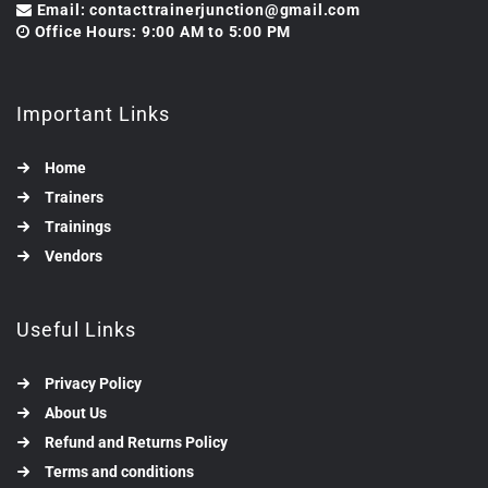
Email: contacttrainerjunction@gmail.com
Office Hours: 9:00 AM to 5:00 PM
Important Links
Home
Trainers
Trainings
Vendors
Useful Links
Privacy Policy
About Us
Refund and Returns Policy
Terms and conditions