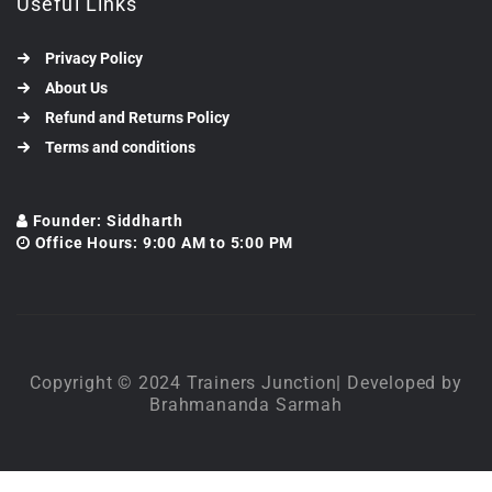
Useful Links
Privacy Policy
About Us
Refund and Returns Policy
Terms and conditions
Founder: Siddharth
Office Hours: 9:00 AM to 5:00 PM
Copyright © 2024 Trainers Junction| Developed by
Brahmananda Sarmah