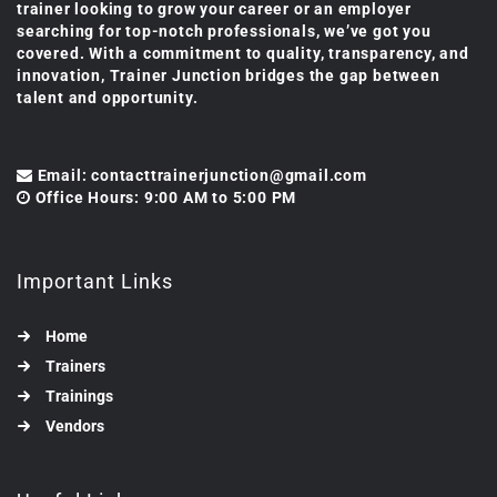
trainer looking to grow your career or an employer
searching for top-notch professionals, we’ve got you
covered. With a commitment to quality, transparency, and
innovation, Trainer Junction bridges the gap between
talent and opportunity.
Email: contacttrainerjunction@gmail.com
Office Hours: 9:00 AM to 5:00 PM
Important Links
Home
Trainers
Trainings
Vendors